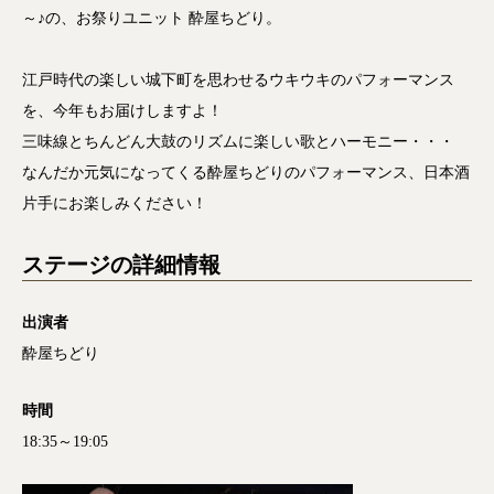
～♪の、お祭りユニット 酔屋ちどり。
江戸時代の楽しい城下町を思わせるウキウキのパフォーマンス
を、今年もお届けしますよ！
三味線とちんどん大鼓のリズムに楽しい歌とハーモニー・・・
なんだか元気になってくる酔屋ちどりのパフォーマンス、日本酒
片手にお楽しみください！
ステージの詳細情報
出演者
酔屋ちどり
時間
18:35～19:05