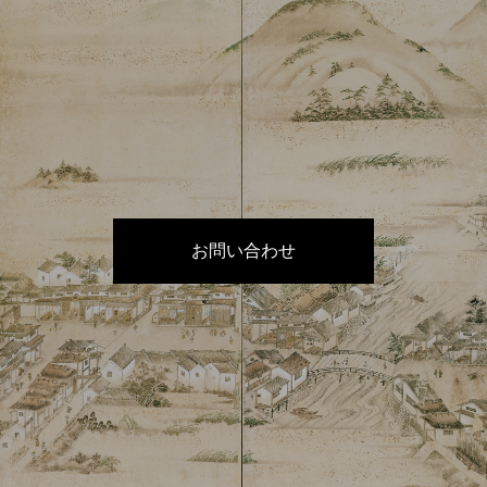
お問い合わせ