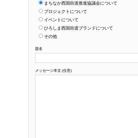
まちなか西国街道推進協議会について
プロジェクトについて
イベントについて
ひろしま西国街道ブランドについて
その他
題名
メッセージ本文 (任意)