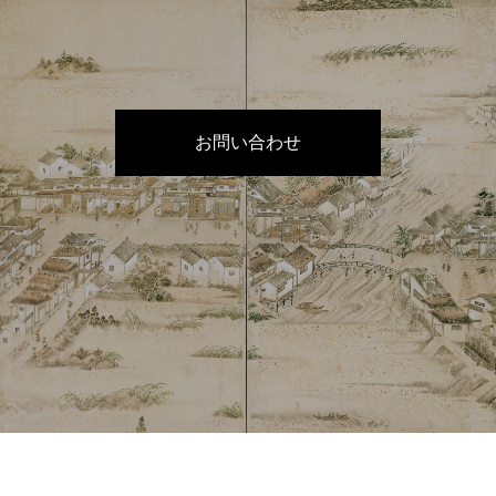
お問い合わせ