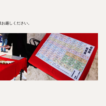
接お越しください。