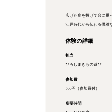
広げた扇を投げて台に乗
江戸時代から伝わる優雅
体験の詳細
担当
ひろしまきもの遊び
参加費
500円（参加賞付）
所要時間